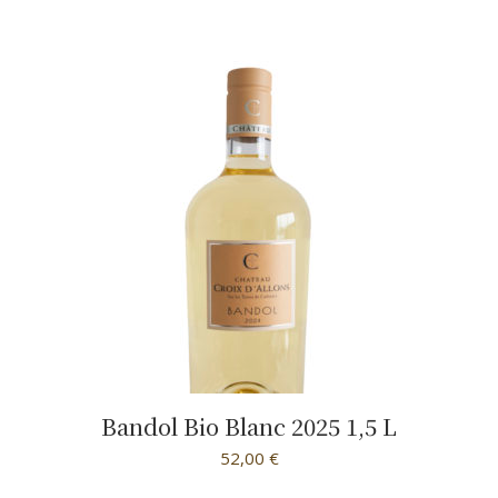
Bandol Bio Blanc 2025 1,5 L
52,00
€