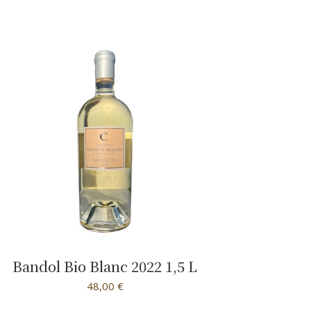
Bandol Bio Blanc 2022 1,5 L
48,00
€