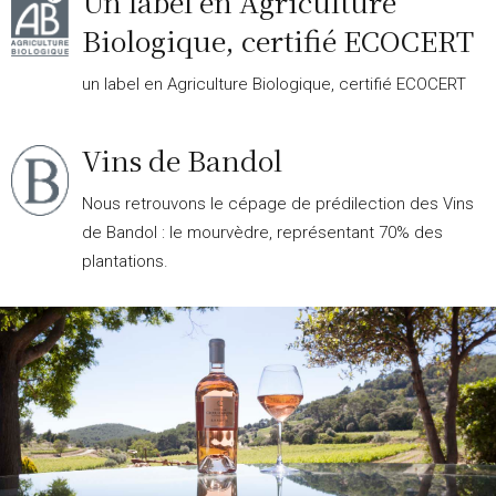
Un label en Agriculture
Biologique, certifié ECOCERT
un label en Agriculture Biologique, certifié ECOCERT
Vins de Bandol
Nous retrouvons le cépage de prédilection des Vins
de Bandol : le mourvèdre, représentant 70% des
plantations.