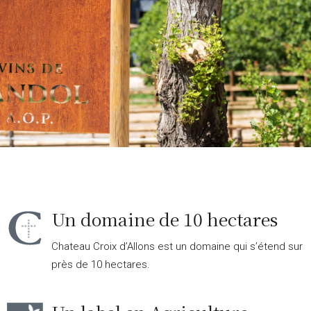
Un domaine de 10 hectares
Chateau Croix d’Allons est un domaine qui s’étend sur
près de 10 hectares.