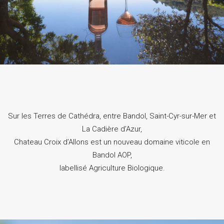
Sur les Terres de Cathédra, entre Bandol, Saint-Cyr-sur-Mer et
La Cadière d’Azur,
Chateau Croix d’Allons est un nouveau domaine viticole en
Bandol AOP,
labellisé Agriculture Biologique.