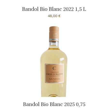
Bandol Bio Blanc 2022 1,5 L
48,00
€
Bandol Bio Blanc 2025 0,75