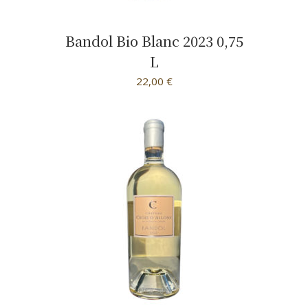
Bandol Bio Blanc 2023 0,75
L
22,00
€