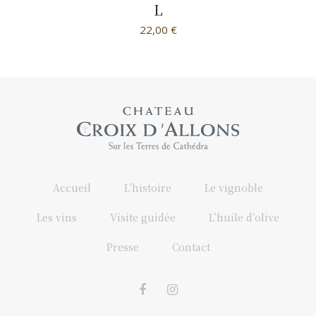
L
22,00
€
Accueil
L’histoire
Le vignoble
Les vins
Visite guidée
L’huile d’olive
Presse
Contact