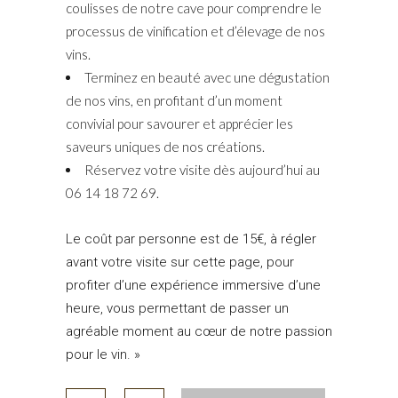
coulisses de notre cave pour comprendre le
processus de vinification et d’élevage de nos
vins.
Terminez en beauté avec une dégustation
de nos vins, en profitant d’un moment
convivial pour savourer et apprécier les
saveurs uniques de nos créations.
Réservez votre visite dès aujourd’hui au
06 14 18 72 69.
Le coût par personne est de 15€, à régler
avant votre visite sur cette page, pour
profiter d’une expérience immersive d’une
heure, vous permettant de passer un
agréable moment au cœur de notre passion
pour le vin. »