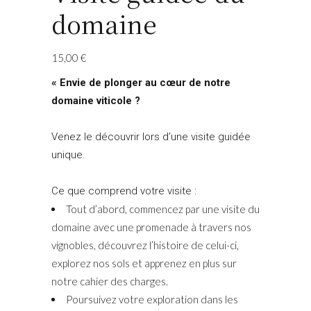
domaine
15,00
€
« Envie de plonger au cœur de notre
domaine viticole ?
Venez le découvrir lors d’une visite guidée
unique.
Ce que comprend votre visite :
Tout d’abord, commencez par une visite du
domaine avec une promenade à travers nos
vignobles, découvrez l’histoire de celui-ci,
explorez nos sols et apprenez en plus sur
notre cahier des charges.
Poursuivez votre exploration dans les