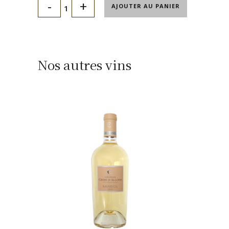
AJOUTER AU PANIER
Nos autres vins